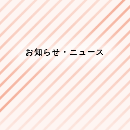
お知らせ・ニュース