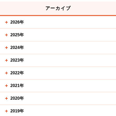
アーカイブ
2026年
2025年
2024年
2023年
2022年
2021年
2020年
2019年