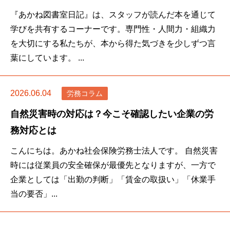
『あかね図書室日記』は、スタッフが読んだ本を通じて
学びを共有するコーナーです。専門性・人間力・組織力
を大切にする私たちが、本から得た気づきを少しずつ言
葉にしています。 ...
2026.06.04
労務コラム
自然災害時の対応は？今こそ確認したい企業の労
務対応とは
こんにちは。あかね社会保険労務士法人です。 自然災害
時には従業員の安全確保が最優先となりますが、一方で
企業としては「出勤の判断」「賃金の取扱い」「休業手
当の要否」...