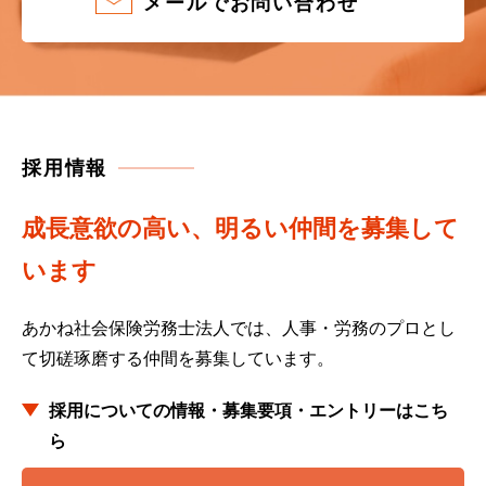
メールでお問い合わせ
採用情報
成長意欲の高い、明るい仲間を募集して
います
あかね社会保険労務士法人では、人事・労務のプロとし
て
切磋琢磨する仲間を募集しています。
採用についての情報・募集要項・エントリーはこち
ら