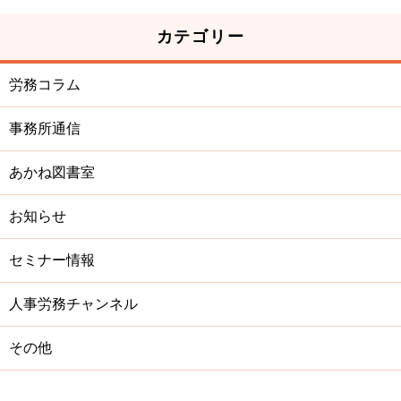
カテゴリー
労務コラム
事務所通信
あかね図書室
お知らせ
セミナー情報
人事労務チャンネル
その他