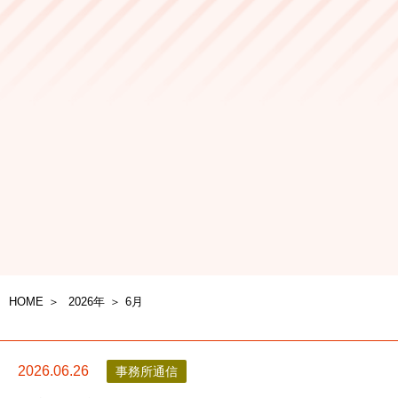
HOME
2026年
6
月
2026.06.26
事務所通信