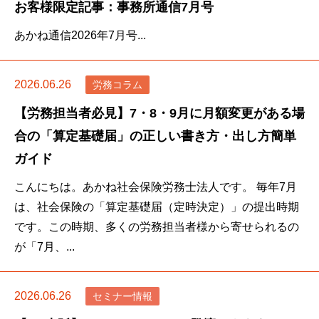
お客様限定記事：事務所通信7月号
あかね通信2026年7月号...
2026.06.26
労務コラム
【労務担当者必見】7・8・9月に月額変更がある場
合の「算定基礎届」の正しい書き方・出し方簡単
ガイド
こんにちは。あかね社会保険労務士法人です。 毎年7月
は、社会保険の「算定基礎届（定時決定）」の提出時期
です。この時期、多くの労務担当者様から寄せられるの
が「7月、...
2026.06.26
セミナー情報