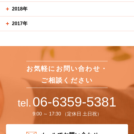
2018年
2017年
お気軽にお問い合わせ・
ご相談ください
06-6359-5381
tel.
9:00 ～ 17:30 （定休日 土日祝）