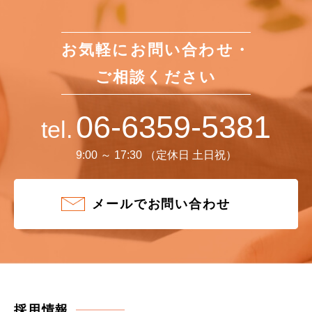
お気軽にお問い合わせ・
ご相談ください
06-6359-5381
tel.
9:00 ～ 17:30 （定休日 土日祝）
メールでお問い合わせ
採用情報