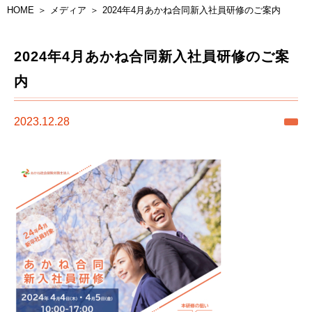
HOME
メディア
2024年4月あかね合同新入社員研修のご案内
2024年4月あかね合同新入社員研修のご案
内
2023.12.28