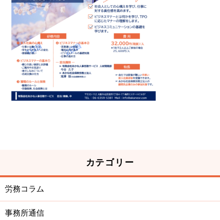
カテゴリー
労務コラム
事務所通信