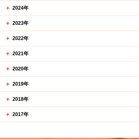
2024年
2023年
2022年
2021年
2020年
2019年
2018年
2017年