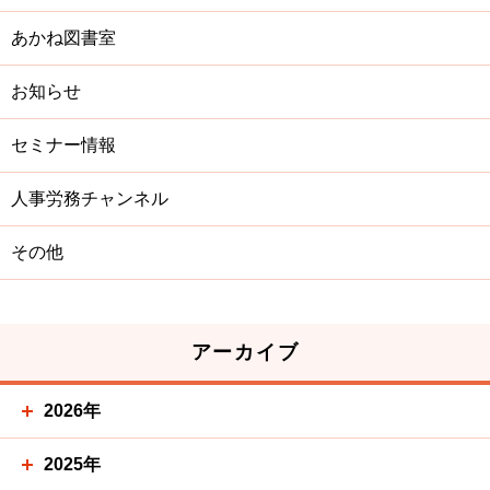
あかね図書室
お知らせ
セミナー情報
人事労務チャンネル
その他
アーカイブ
2026年
2025年