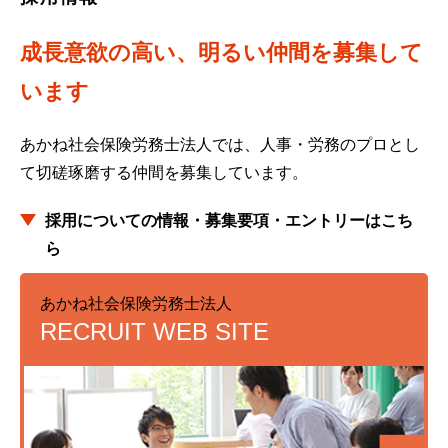
成長意欲の高い、明るい仲間を募集して
います
あかね社会保険労務士法人では、人事・労務のプロとし
て
切磋琢磨する仲間を募集しています。
採用についての情報・募集要項・エントリーはこち
ら
あかね社会保険労務士法人
RECRUIT WEB SITE