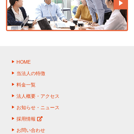
HOME
当法人の特徴
料金一覧
法人概要・アクセス
お知らせ・ニュース
採用情報
お問い合わせ