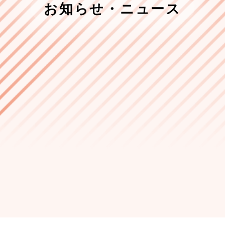
お知らせ・ニュース