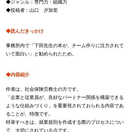
◆ジャンル：専門力・組織力
◆投稿者：山口 夕加里
◆読んだきっかけ
事務所内で「下田先生の本が、チーム作りに注力されて
いて面白い」と勧められたため。
◆内容紹介
作者は、社会保険労務士の方です。
「企業と従業員が、良好なパートナー関係を構築できる
ような仕組みづくり」を重要視されておられる内容であ
ることが、特徴です。
特筆すべきは、就業規則を作成する際のプロセスについ
て、大切にされている点です。