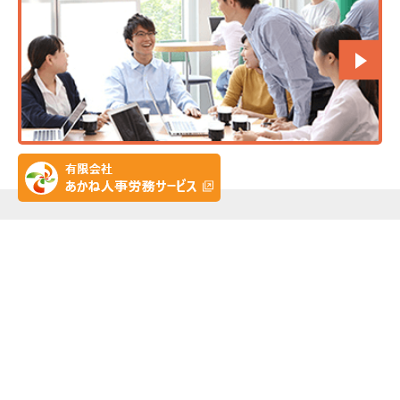
HOME
当法人の特徴
料金一覧
法人概要・アクセス
お知らせ・ニュース