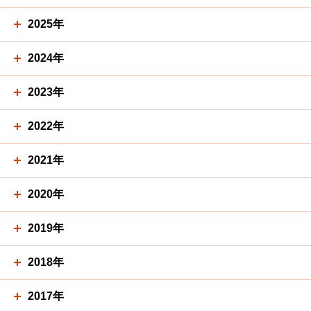
2025年
2024年
2023年
2022年
2021年
2020年
2019年
2018年
2017年