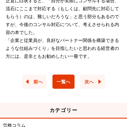
正直に白状すると、「自分が実際にコンサルする場合、
流石にここまで対応する（もしくは、顧問先に対応して
もらう）のは、難しいだろうな」と思う部分もあるので
すが、今後のコンサル対応について、考えさせられる内
容の本でした。
「企業と従業員が、良好なパートナー関係を構築できる
ような仕組みづくり」を目指したいと思われる経営者の
方には、是非ともお勧めしたい一冊です。
前へ
一覧へ
次へ
カテゴリー
労務コラム