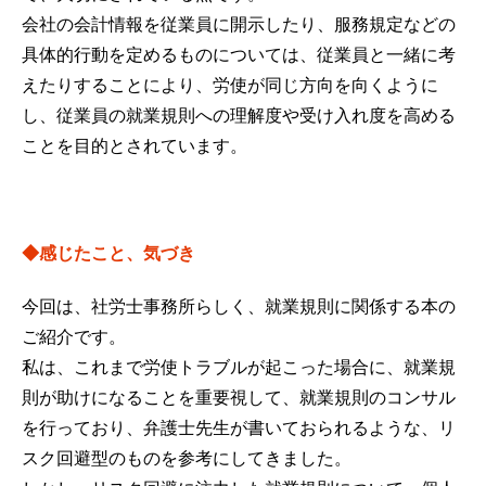
会社の会計情報を従業員に開示したり、服務規定などの
具体的行動を定めるものについては、従業員と一緒に考
えたりすることにより、労使が同じ方向を向くように
し、従業員の就業規則への理解度や受け入れ度を高める
ことを目的とされています。
◆感じたこと、気づき
今回は、社労士事務所らしく、就業規則に関係する本の
ご紹介です。
私は、これまで労使トラブルが起こった場合に、就業規
則が助けになることを重要視して、就業規則のコンサル
を行っており、弁護士先生が書いておられるような、リ
スク回避型のものを参考にしてきました。