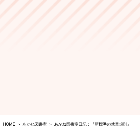
HOME
あかね図書室
あかね図書室日記：『新標準の就業規則』