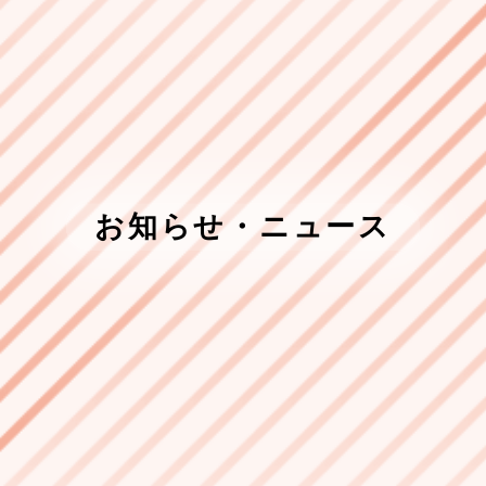
お知らせ・ニュース