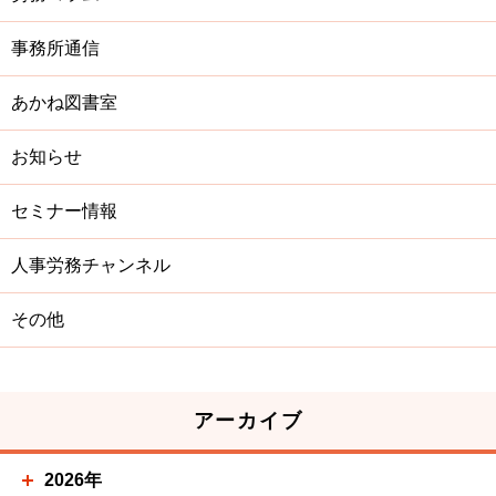
事務所通信
あかね図書室
お知らせ
セミナー情報
人事労務チャンネル
その他
アーカイブ
2026年