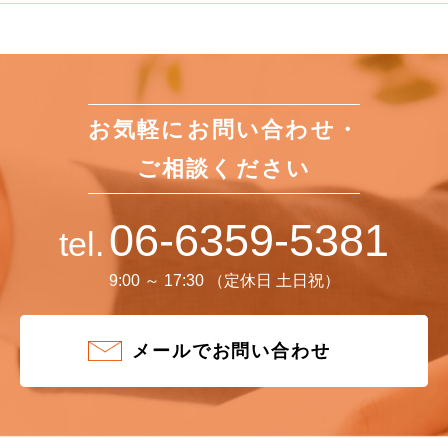
お気軽にお問い合わせ・
ご相談ください
06-6359-5381
tel.
9:00 ～ 17:30 （定休日 土日祝）
メールでお問い合わせ