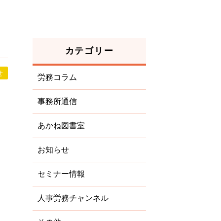
カテゴリー
せ
労務コラム
事務所通信
あかね図書室
お知らせ
セミナー情報
人事労務チャンネル