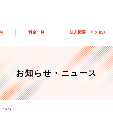
内
料金一覧
法人概要・アクセス
お知らせ・ニュース
について」