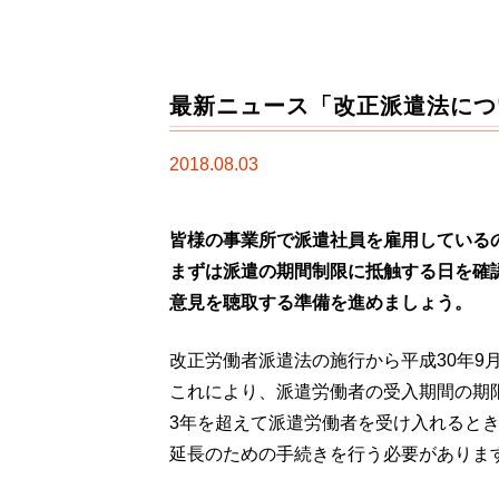
最新ニュース「改正派遣法につ
2018.08.03
皆様の事業所で派遣社員を雇用している
まずは派遣の期間制限に抵触する日を確
意見を聴取する準備を進めましょう。
改正労働者派遣法の施行から平成30年9月
これにより、派遣労働者の受入期間の期
3年を超えて派遣労働者を受け入れると
延長のための手続きを行う必要がありま