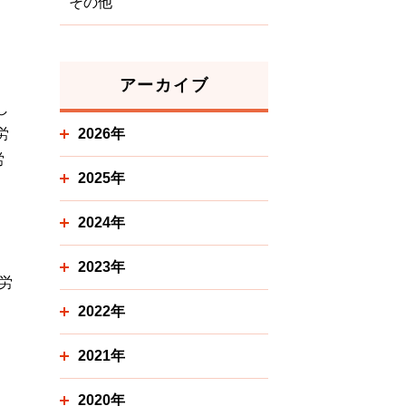
その他
アーカイブ
し
労
2026年
労
2025年
な
2024年
2023年
労
2022年
2021年
2020年