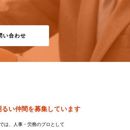
問い合わせ
明るい仲間を募集しています
では、人事・労務のプロとして