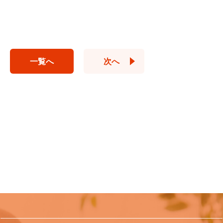
一覧へ
次へ