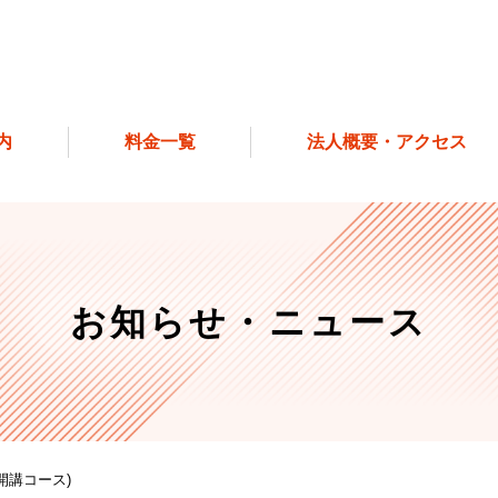
内
料金一覧
法人概要・アクセス
お知らせ・ニュース
開講コース)