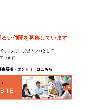
明るい仲間を募集しています
では、人事・労務のプロとして
ています。
募集要項・エントリーはこちら
法人
SITE