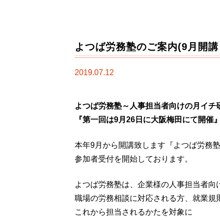
よつば労務塾のご案内(9月開講
2019.07.12
よつば労務塾～人事担当者向けの月イチ
『第一回は9月26日に大阪梅田にて開催
本年9月から開講致します『よつば労務
参加者受付を開始しております。
よつば労務塾は、企業様の人事担当者向
職場の労務相談に対応される方、就業規
これから担当されるかたを対象に