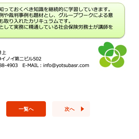
一覧へ
次へ