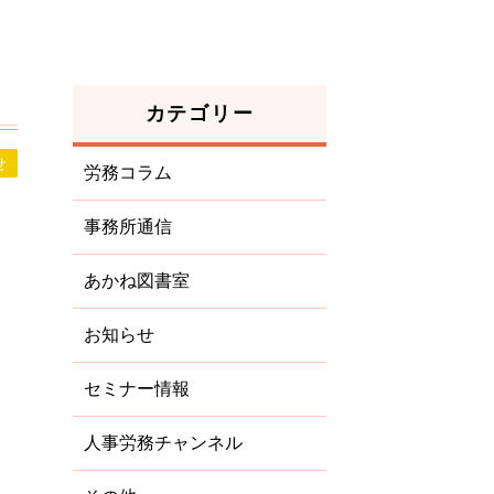
カテゴリー
せ
労務コラム
事務所通信
あかね図書室
お知らせ
セミナー情報
人事労務チャンネル