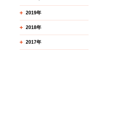
2019年
2018年
2017年