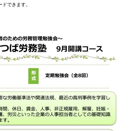
ードできます。