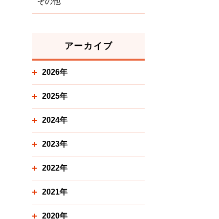
その他
アーカイブ
2026年
2025年
2024年
2023年
2022年
2021年
2020年