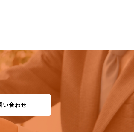
問い合わせ