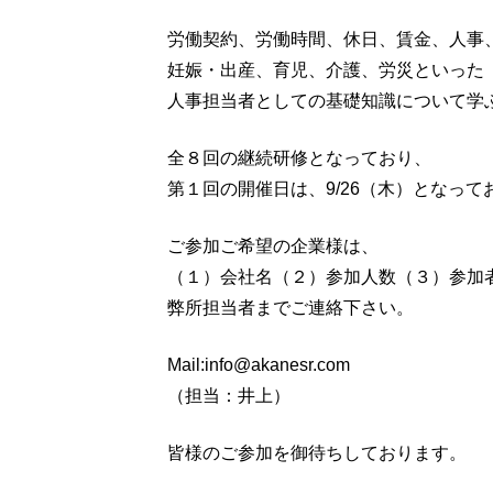
労働契約、労働時間、休日、賃金、人事
妊娠・出産、育児、介護、労災といった
人事担当者としての基礎知識について学
全８回の継続研修となっており、
第１回の開催日は、9/26（木）となって
ご参加ご希望の企業様は、
（１）会社名（２）参加人数（３）参加
弊所担当者までご連絡下さい。
Mail:info@akanesr.com
（担当：井上）
皆様のご参加を御待ちしております。