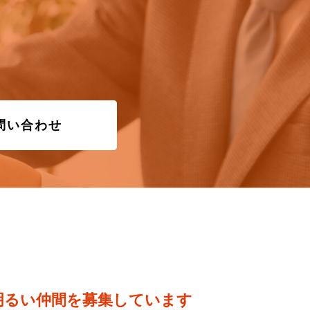
問い合わせ
明るい仲間を募集しています