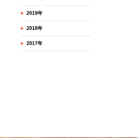
2019年
2018年
2017年