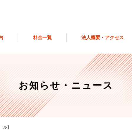
内
料金一覧
法人概要・アクセス
お知らせ・ニュース
ナール】