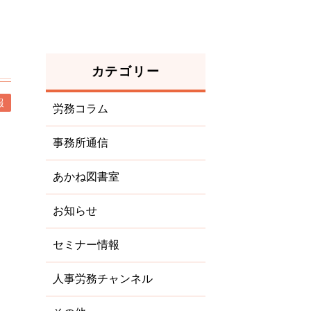
カテゴリー
報
労務コラム
事務所通信
あかね図書室
お知らせ
セミナー情報
に
人事労務チャンネル