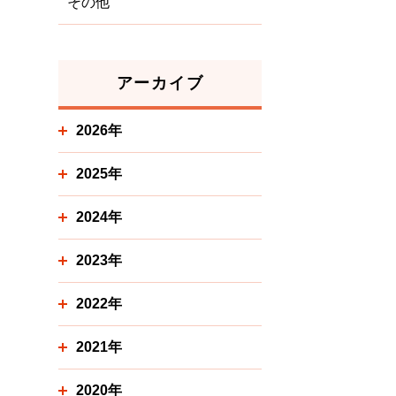
その他
アーカイブ
2026年
2025年
2024年
2023年
2022年
2021年
2020年