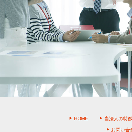
HOME
当法人の特
お問い合