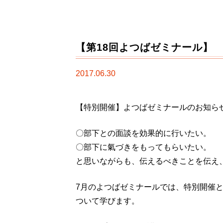
【第18回よつばゼミナール】
2017.06.30
【特別開催】よつばゼミナールのお知ら
〇部下との面談を効果的に行いたい。
〇部下に氣づきをもってもらいたい。
と思いながらも、伝えるべきことを伝え
7月のよつばゼミナールでは、特別開催
ついて学びます。