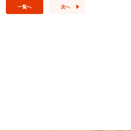
一覧へ
次へ