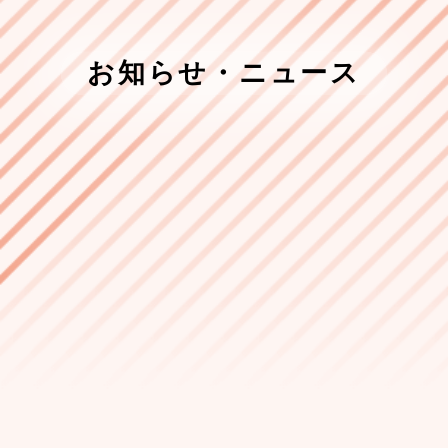
お知らせ・ニュース