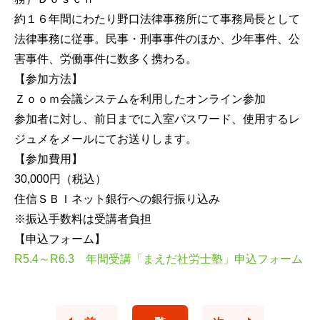
約１６年間にわたり野口法律事務所にて事務局長として
法律事務に従事。民事・刑事事件のほか、少年事件、公
害事件、労働事件に数多く携わる。
【参加方法】
Ｚｏｏｍ会議システムを利用したオンライン参加
参加者に対し、前日までに入室パスワード、使用するレ
ジュメをメールにてお送りします。
【参加費用】
30,000円（税込）
住信ＳＢＩネット銀行への銀行振り込み
※振込手数料は受講者負担
【申込フォーム】
R5.4～R6.3 年間受講「まえだ社労士塾」申込フォーム