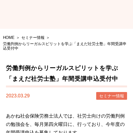
HOME
セミナー情報
労働判例からリーガルスピリットを学ぶ「まえだ社労士塾」年間受講申
込受付中
労働判例からリーガルスピリットを学ぶ
「まえだ社労士塾」年間受講申込受付中
2023.03.29
セミナー情報
あかね社会保険労務士法人では、社労士向けの労働判例
の勉強会を、毎月第四火曜日に、行っており、今年度の
年間受講申込を募集しております。