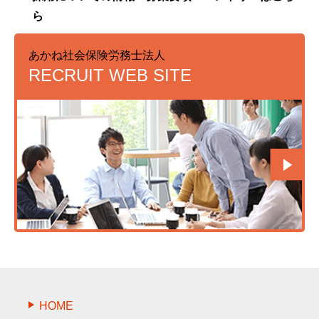
ら
あかね社会保険労務士法人
RECRUIT WEB SITE
HOME