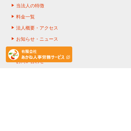
当法人の特徴
料金一覧
法人概要・アクセス
お知らせ・ニュース
採用情報
お問い合わせ
プライバシーポリシー
カスタマーハラスメント基本方針
労務顧問契約
ディスカッションパートナー契約
助成金申請代行