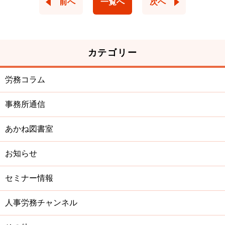
前へ
一覧へ
次へ
カテゴリー
労務コラム
事務所通信
あかね図書室
お知らせ
セミナー情報
人事労務チャンネル