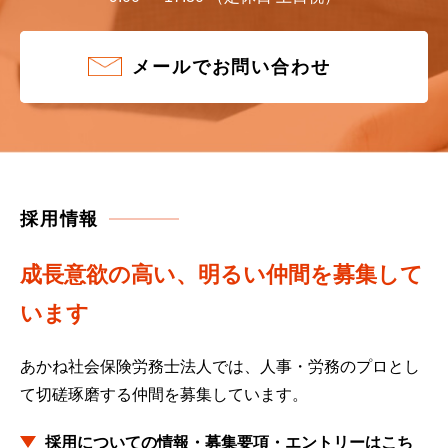
メールでお問い合わせ
採用情報
成長意欲の高い、明るい仲間を募集して
います
あかね社会保険労務士法人では、人事・労務のプロとし
て
切磋琢磨する仲間を募集しています。
採用についての情報・募集要項・エントリーはこち