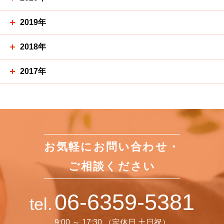
2019年
2018年
2017年
お気軽にお問い合わせ・
ご相談ください
06-6359-5381
tel.
9:00 ～ 17:30 （定休日 土日祝）