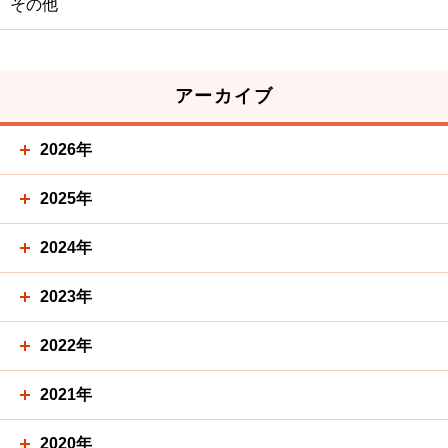
その他
アーカイブ
2026年
2025年
2024年
2023年
2022年
2021年
2020年