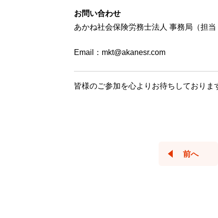
お問い合わせ
あかね社会保険労務士法人 事務局（担当
Email：mkt@akanesr.com
皆様のご参加を心よりお待ちしておりま
前へ