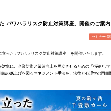
た パワハラリスク防止対策講座」開催のご案内
セミナー情
に立った パワハラリスク防止対策講座」を開催いたします。
を対象に、企業防衛と業績向上を両立させるための「指導とパ
組織の底上げを図るマネジメント手法を、法律と心理学の両側