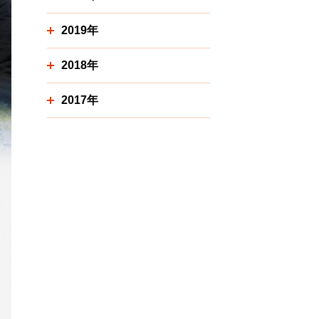
2019年
2018年
2017年