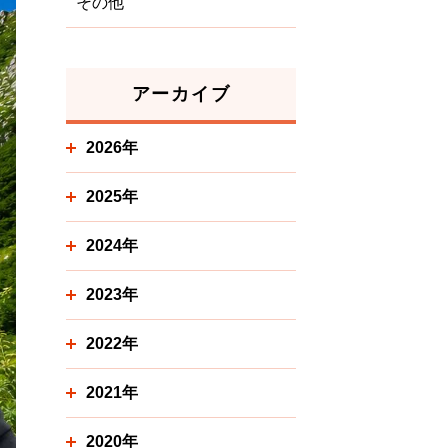
その他
アーカイブ
2026年
2025年
2024年
2023年
2022年
2021年
2020年