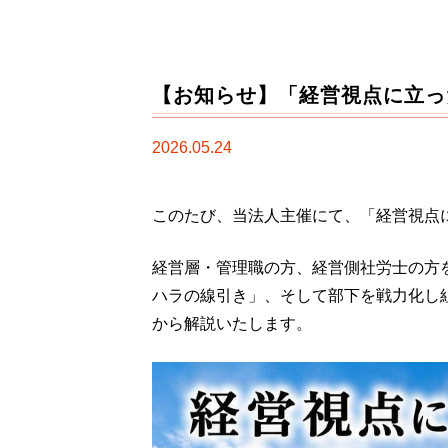
【お知らせ】「経営視点に立っ
2026.05.24
このたび、当法人主催にて、「経営視点
経営層・管理職の方、経営側社労士の方
ハラの線引き」、そして部下を戦力化し
から解説いたします。