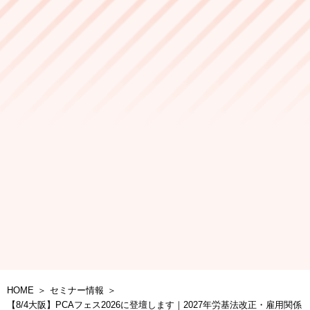
HOME
セミナー情報
【8/4大阪】PCAフェス2026に登壇します｜2027年労基法改正・雇用関係