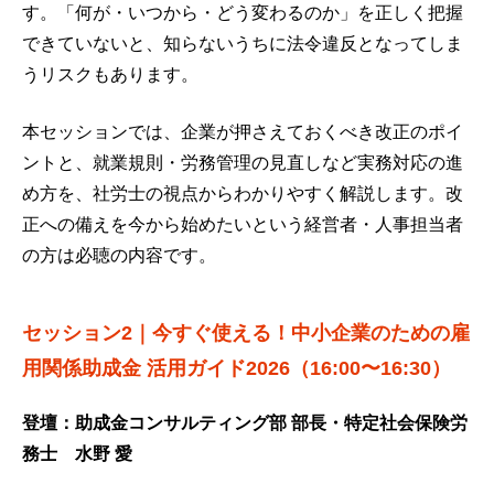
す。「何が・いつから・どう変わるのか」を正しく把握
できていないと、知らないうちに法令違反となってしま
うリスクもあります。
本セッションでは、企業が押さえておくべき改正のポイ
ントと、就業規則・労務管理の見直しなど実務対応の進
め方を、社労士の視点からわかりやすく解説します。改
正への備えを今から始めたいという経営者・人事担当者
の方は必聴の内容です。
セッション2｜今すぐ使える！中小企業のための雇
用関係助成金 活用ガイド2026（16:00〜16:30）
登壇：助成金コンサルティング部 部長・特定社会保険労
務士 水野 愛