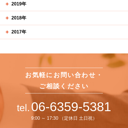
2019年
2018年
2017年
お気軽にお問い合わせ・
ご相談ください
06-6359-5381
tel.
9:00 ～ 17:30 （定休日 土日祝）