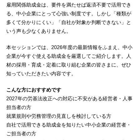
雇用関係助成金は、要件を満たせば返済不要で活用でき
る、中小企業にとって心強い制度です。しかし「種類が
多くて分かりにくい」「自社が対象か判断できない」と
いう声も少なくありません。
本セッションでは、2026年度の最新情報をふまえ、中小
企業が今すぐ使える助成金を厳選してご紹介します。人
材の採用・育成・定着に取り組む企業の皆さまに、ぜひ
知っていただきたい内容です。
こんな方におすすめです
2027年の労基法改正への対応に不安がある経営者・人事
担当者の方
就業規則や労務管理の見直しを検討している方
自社で活用できる助成金を知りたい中小企業の経営者・
ご担当者の方