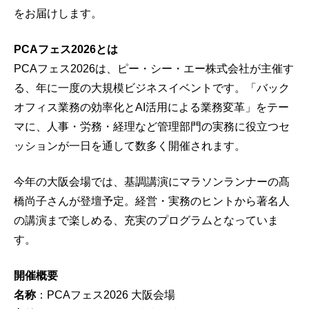
をお届けします。
PCAフェス2026とは
PCAフェス2026は、ピー・シー・エー株式会社が主催す
る、年に一度の大規模ビジネスイベントです。「バック
オフィス業務の効率化とAI活用による業務変革」をテー
マに、人事・労務・経理など管理部門の実務に役立つセ
ッションが一日を通して数多く開催されます。
今年の大阪会場では、基調講演にマラソンランナーの髙
橋尚子さんが登壇予定。経営・実務のヒントから著名人
の講演まで楽しめる、充実のプログラムとなっていま
す。
開催概要
名称
：PCAフェス2026 大阪会場