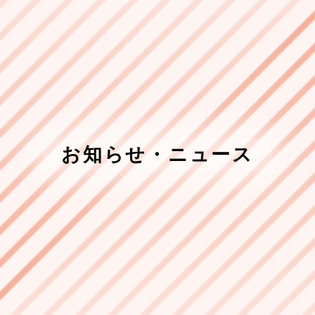
お知らせ・ニュース