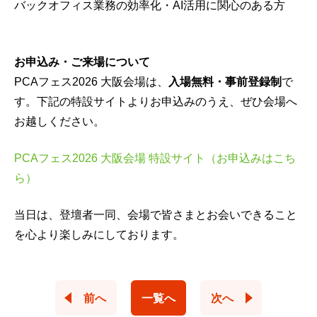
バックオフィス業務の効率化・AI活用に関心のある方
お申込み・ご来場について
PCAフェス2026 大阪会場は、
入場無料・事前登録制
で
す。下記の特設サイトよりお申込みのうえ、ぜひ会場へ
お越しください。
PCAフェス2026 大阪会場 特設サイト（お申込みはこち
ら）
当日は、登壇者一同、会場で皆さまとお会いできること
を心より楽しみにしております。
前へ
一覧へ
次へ