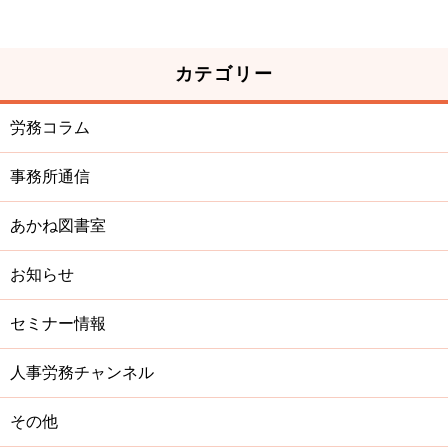
カテゴリー
労務コラム
事務所通信
あかね図書室
お知らせ
セミナー情報
人事労務チャンネル
その他