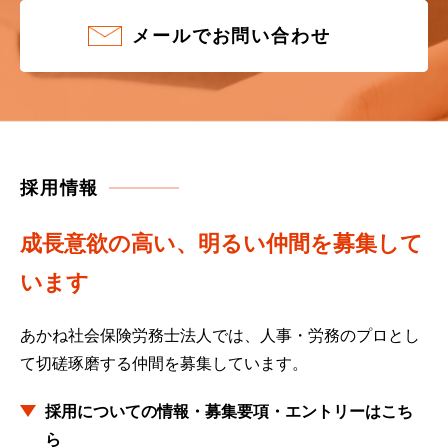
メールでお問い合わせ
採用情報
成長意欲の高い、明るい仲間を募集して
います
あかね社会保険労務士法人では、人事・労務のプロとし
て
切磋琢磨する仲間を募集しています。
採用についての情報・募集要項・エントリーはこち
ら