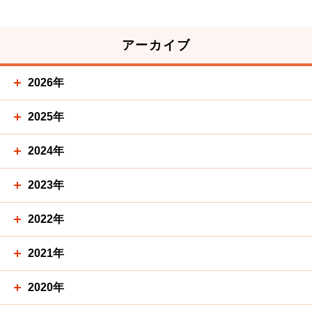
アーカイブ
2026年
2025年
2024年
2023年
2022年
2021年
2020年